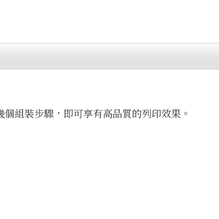
單的幾個組裝步驟，即可享有高品質的列印效果。