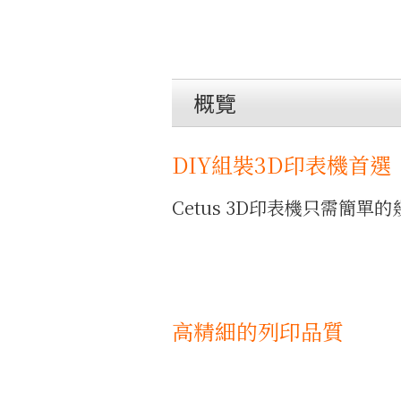
概覽
DIY組裝3D印表機首選
Cetus 3D印表機只需簡
高精細的列印品質