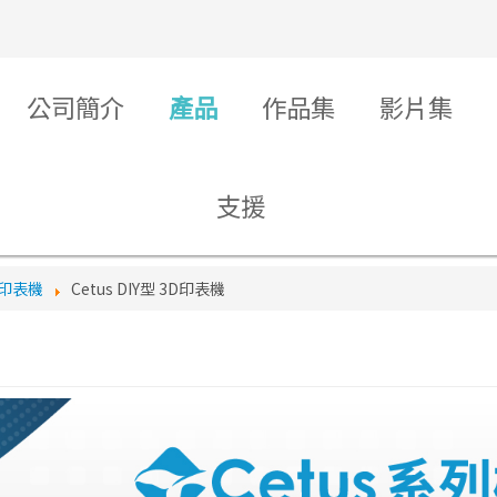
公司簡介
產品
作品集
影片集
支援
D印表機
Cetus DIY型 3D印表機