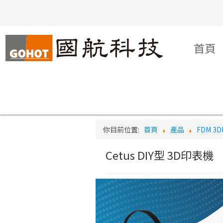
Logo
首頁
你目前位置:
首頁
產品
FDM 3
Cetus DIY型 3D印表機