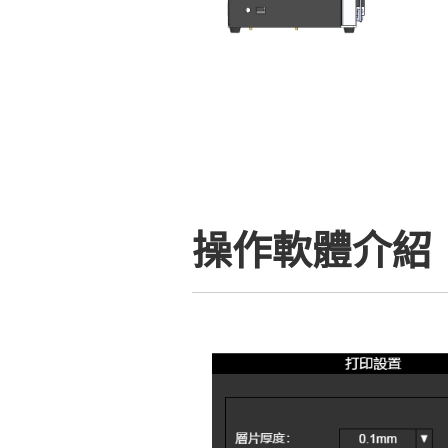
操作軟體介紹