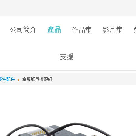
公司簡介
產品
作品集
影片集
支援
零件配件
金屬喉管噴頭組