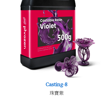
公司
Casting-8
珠寶紫