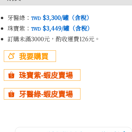
資源
牙醫綠：
$3,300
/罐（含稅）
TWD
珠寶紫：
$3,449
/罐（含稅）
TWD
訂購未滿3000元，酌收運費126元。
我要購買
珠寶紫-蝦皮賣場
3D
牙醫綠-蝦皮賣場