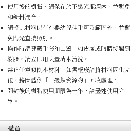
使用後的樹脂，請保存於不透光瓶罐內，並避免
和新料混合。
免費
請將此材料保存在嬰幼兒伸手可及範圍外，並避
免陽光直接照射。
操作時請穿戴手套和口罩。如皮膚或眼睛接觸到
樹脂，請立即用大量清水清洗。
禁止任意傾倒本材料，如需報廢請將材料固化完
後，將固體依『一般類資源物』回收處理。
開封後的樹脂使用期限為一年，請盡速使用完
畢。
購買