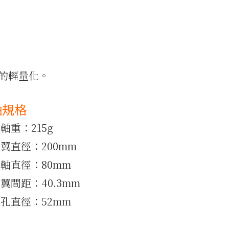
的輕量化。
軸規格
軸重：215g
翼直徑：200mm
軸直徑：80mm
翼間距：40.3mm
孔直徑：52mm