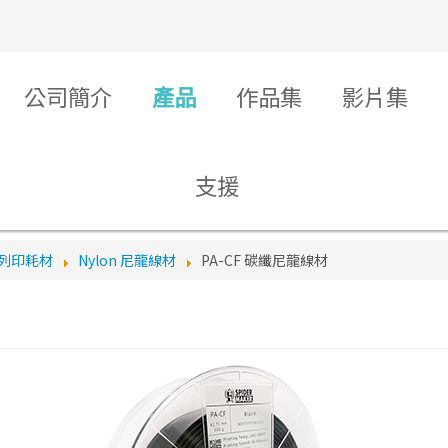
公司簡介
產品
作品集
影片集
支援
D列印耗材
Nylon 尼龍線材
PA-CF 碳纖尼龍線材