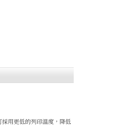
，可採用更低的列印溫度，降低