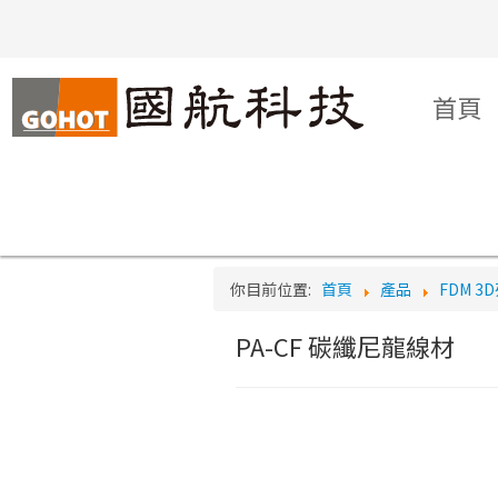
Logo
首頁
你目前位置:
首頁
產品
FDM 3
PA-CF 碳纖尼龍線材