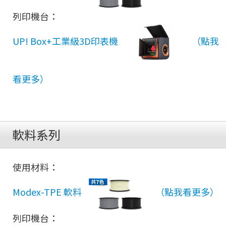
品
列印機台：
UP! Box+工業級3D印表機
軟料系列
使用材料：
Modex-TPE 軟料
列印機台：