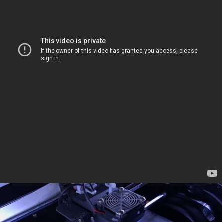
公司
簡介