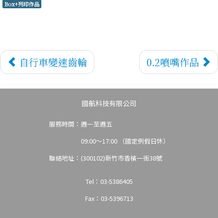
Box+列印作品
3D免
自行車變速齒輪
0.2噴嘴作品
國航科技有限公司
服務時間：週一至週五
09:00～17:00 （國定例假日休）
費試
聯絡地址：(300102)新竹市香檳一街38號
Tel：03-5386405
Fax：03-5396713