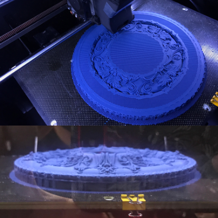
產品
作品