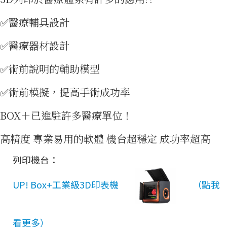
✅醫療輔具設計
3D免費
✅醫療器材設計
✅術前說明的輔助模型
✅術前模擬，提高手術成功率
BOX＋已進駐許多醫療單位！
高精度 專業易用的軟體 機台超穩定 成功率超高
試打樣
列印機台：
UP! Box+工業級3D印表機