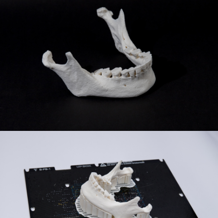
產品
作品集
影片集