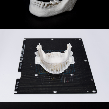
公司簡
介