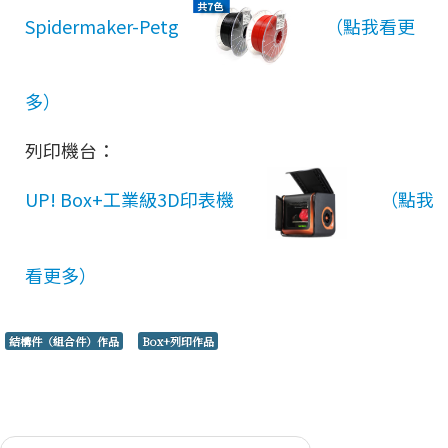
免費
Spidermaker-Petg
列印機台：
資源
UP! Box+工業級3D印表機
結構件（組合件）作品
Box+列印作品