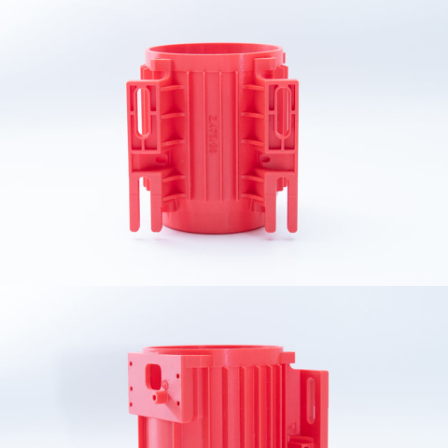
公司
簡介