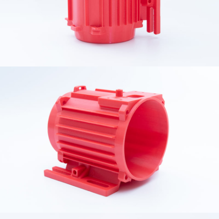
產品
作品