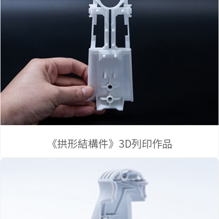
公司
《拱形結構件》3D列印作品
簡介