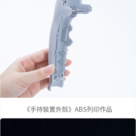
產品
《手持裝置外殼》ABS列印作品