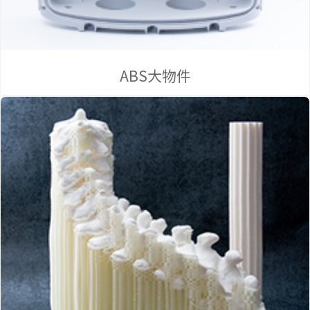
ABS大物件
資源