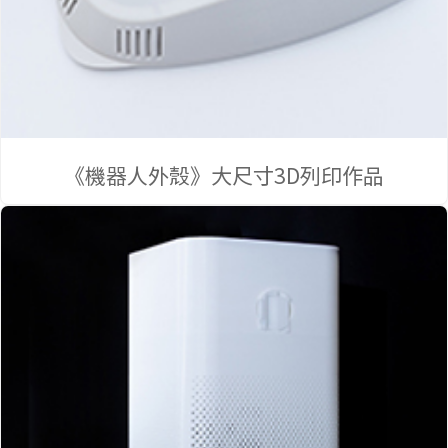
品
《機器人外殼》大尺寸3D列印作品