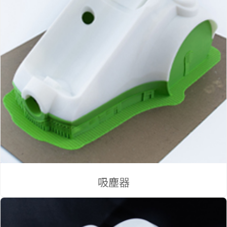
公
吸塵器