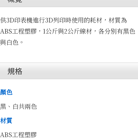
影片集
供3D印表機進行3D列印時使用的耗材，材質為
ABS工程塑膠，1公斤與2公斤線材，各分別有黑色
與白色。
規格
免費資
顏色
黑、白共兩色
材質
ABS工程塑膠